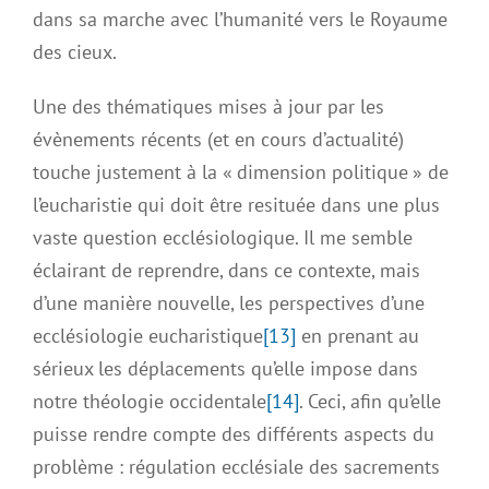
dans sa marche avec l’humanité vers le Royaume
des cieux.
Une des thématiques mises à jour par les
évènements récents (et en cours d’actualité)
touche justement à la « dimension politique » de
l’eucharistie qui doit être resituée dans une plus
vaste question ecclésiologique. Il me semble
éclairant de reprendre, dans ce contexte, mais
d’une manière nouvelle, les perspectives d’une
ecclésiologie eucharistique
[13]
en prenant au
sérieux les déplacements qu’elle impose dans
notre théologie occidentale
[14]
. Ceci, afin qu’elle
puisse rendre compte des différents aspects du
problème : régulation ecclésiale des sacrements