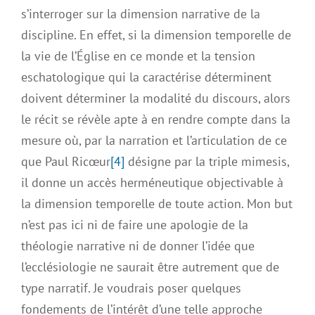
s’interroger sur la dimension narrative de la
discipline. En effet, si la dimension temporelle de
la vie de l’Église en ce monde et la tension
eschatologique qui la caractérise déterminent
doivent déterminer la modalité du discours, alors
le récit se révèle apte à en rendre compte dans la
mesure où, par la narration et l’articulation de ce
que Paul Ricœur
[4]
désigne par la triple mimesis,
il donne un accès herméneutique objectivable à
la dimension temporelle de toute action. Mon but
n’est pas ici ni de faire une apologie de la
théologie narrative ni de donner l’idée que
l’ecclésiologie ne saurait être autrement que de
type narratif. Je voudrais poser quelques
fondements de l’intérêt d’une telle approche