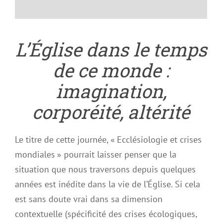
L’Église dans le temps
de ce monde :
imagination,
corporéité, altérité
Le titre de cette journée, « Ecclésiologie et crises
mondiales » pourrait laisser penser que la
situation que nous traversons depuis quelques
années est inédite dans la vie de l’Église. Si cela
est sans doute vrai dans sa dimension
contextuelle (spécificité des crises écologiques,