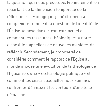
la question qui nous préoccupe. Premièrement, en
repartant de la dimension temporelle de la
réflexion ecclésiologique, je m’attacherai à
comprendre comment la question de l’identité de
l’Église se pose dans le contexte actuel et
comment les ressources théologiques à notre
disposition appellent de nouvelles manières de
réfléchir. Secondement, je proposerai de
considérer comment le rapport de l’Église au
monde impose une évolution de la théologie de
l’Église vers une « ecclésiologie politique » et
comment les crises auxquelles nous sommes
confrontés définissent les contours d’une telle
démarche.