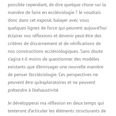
possible cependant, de dire quelque chose sur la
manière de faire en ecclésiologie ? Je voudrais
donc dans cet exposé, balayer avec vous
quelques lignes de force qui peuvent aujourd’hui
éclairer nos réflexions et devenir peut-être des
critères de discernement et de vérifications de
nos constructions ecclésiologiques. Sans doute
s’agira-t-il moins de questionner des modèles
existants que d’envisager une nouvelle manière
de penser l’ecclésiologie. Ces perspectives ne
peuvent être qu’exploratoires et ne peuvent
prétendre à l’exhaustivité.
Je développerai ma réflexion en deux temps qui
tenteront d’articuler les éléments structurants de