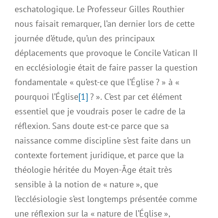
eschatologique. Le Professeur Gilles Routhier
nous faisait remarquer, l’an dernier lors de cette
journée d’étude, qu’un des principaux
déplacements que provoque le Concile Vatican II
en ecclésiologie était de faire passer la question
fondamentale « qu’est-ce que l’Église ? » à «
pourquoi l’Église
[1]
? ». C’est par cet élément
essentiel que je voudrais poser le cadre de la
réflexion. Sans doute est-ce parce que sa
naissance comme discipline s’est faite dans un
contexte fortement juridique, et parce que la
théologie héritée du Moyen-Âge était très
sensible à la notion de « nature », que
l’ecclésiologie s’est longtemps présentée comme
une réflexion sur la « nature de l’Église »,