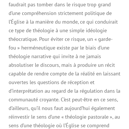
faudrait pas tomber dans le risque trop grand
d’une compréhension strictement politique de
l’Église à la manière du monde, ce qui conduirait
ce type de théologie à une simple idéologie
théocratique. Pour éviter ce risque, un « garde-
fou » herméneutique existe par le biais d’une
théologie narrative qui invite à ne jamais
absolutiser le discours, mais à produire un récit
capable de rendre compte de la réalité en laissant
ouvertes les questions de réception et
d’interprétation au regard de la régulation dans la
communauté croyante. C’est peut-être en ce sens,
d’ailleurs, qu’il nous faut aujourd’hui également
réinvestir le sens d’une « théologie pastorale », au
sens d’une théologie où l’Église se comprend