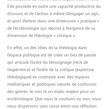
Elle possède en outre une capacité productive du
discours et de l’action à même d’engager un agir,
et ainsi d’entrer dans une dimension « pratique »
de l’ecclésiologie qui répond à l’exigence de sa
dimension de théologie « clinique ».
En effet, un des rôles de la théologie dans
l’espace publique est de créer un lieu de parole
qui articule l’ordre du témoignage (récit de
l’expérience) et l’ordre de la critique (expertise
théologique) en contraste avec des espaces
médiatiques et politiques saturés de confusion
des genres. Je vois là un enjeu majeur pour un
ecclésiologue. Que nous le voulions ou non, nous
nous dispersons sans cesse entre une réflexion