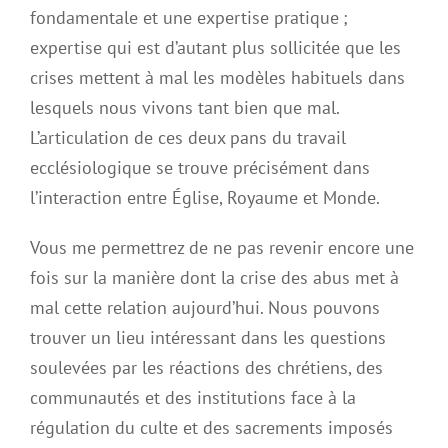
fondamentale et une expertise pratique ;
expertise qui est d’autant plus sollicitée que les
crises mettent à mal les modèles habituels dans
lesquels nous vivons tant bien que mal.
L’articulation de ces deux pans du travail
ecclésiologique se trouve précisément dans
l’interaction entre Église, Royaume et Monde.
Vous me permettrez de ne pas revenir encore une
fois sur la manière dont la crise des abus met à
mal cette relation aujourd’hui. Nous pouvons
trouver un lieu intéressant dans les questions
soulevées par les réactions des chrétiens, des
communautés et des institutions face à la
régulation du culte et des sacrements imposés