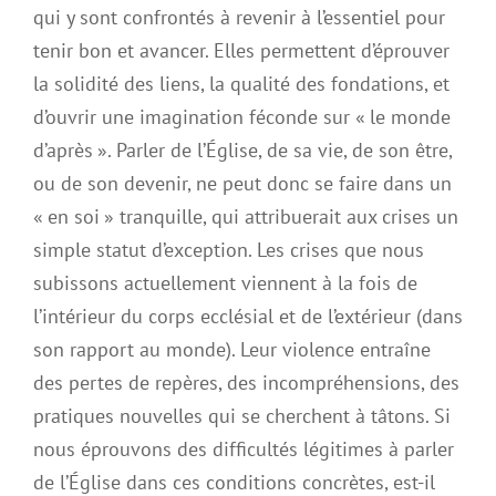
qui y sont confrontés à revenir à l’essentiel pour
tenir bon et avancer. Elles permettent d’éprouver
la solidité des liens, la qualité des fondations, et
d’ouvrir une imagination féconde sur « le monde
d’après ». Parler de l’Église, de sa vie, de son être,
ou de son devenir, ne peut donc se faire dans un
« en soi » tranquille, qui attribuerait aux crises un
simple statut d’exception. Les crises que nous
subissons actuellement viennent à la fois de
l’intérieur du corps ecclésial et de l’extérieur (dans
son rapport au monde). Leur violence entraîne
des pertes de repères, des incompréhensions, des
pratiques nouvelles qui se cherchent à tâtons. Si
nous éprouvons des difficultés légitimes à parler
de l’Église dans ces conditions concrètes, est-il