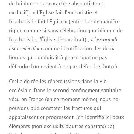
de lui donner un caractère absolutiste et
exclusif) ; « L’Église fait l’eucharistie et
l’eucharistie fait l’Église » (entendue de manière
rigide comme si sans célébration quotidienne de
l’eucharistie, l’Église disparaîtrait) ; «
Lex orandi
lex credendi
» (comme identification des deux
bornes qui conduirait à penser que ne pas
défendre l’un revient à ne pas défendre l’autre).
Ceci a de réelles répercussions dans la vie
ecclésiale. Dans le second confinement sanitaire
vécu en France (en ce moment même), nous ne
pouvons que constater les fractures qui
apparaissent et progressent. J’en identifie ici deux
éléments (non exclusifs d’autres constats) : a)