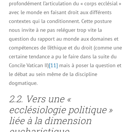
profondément l’articulation du « corps ecclésial »
avec le monde en faisant droit aux différents
contextes qui la conditionnent. Cette posture
nous invite à ne pas reléguer trop vite la
question du rapport au monde aux domaines et
compétences de l’éthique et du droit (comme une
certaine tendance a pu le faire dans la suite du
Concile Vatican II)
[11]
mais à poser la question et
le débat au sein même de la discipline
dogmatique.
2.2. Vers une «
ecclésiologie politique »
liée à la dimension
eucharistique