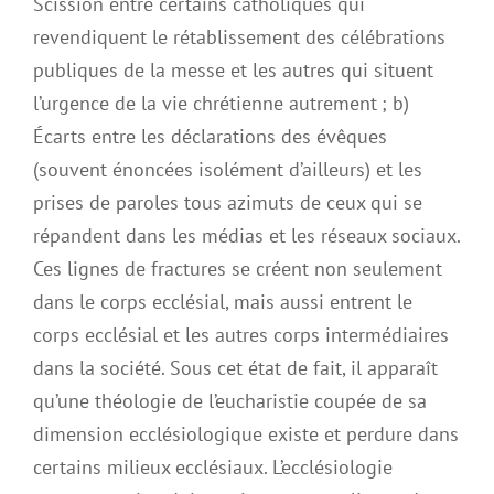
Scission entre certains catholiques qui
revendiquent le rétablissement des célébrations
publiques de la messe et les autres qui situent
l’urgence de la vie chrétienne autrement ; b)
Écarts entre les déclarations des évêques
(souvent énoncées isolément d’ailleurs) et les
prises de paroles tous azimuts de ceux qui se
répandent dans les médias et les réseaux sociaux.
Ces lignes de fractures se créent non seulement
dans le corps ecclésial, mais aussi entrent le
corps ecclésial et les autres corps intermédiaires
dans la société. Sous cet état de fait, il apparaît
qu’une théologie de l’eucharistie coupée de sa
dimension ecclésiologique existe et perdure dans
certains milieux ecclésiaux. L’ecclésiologie