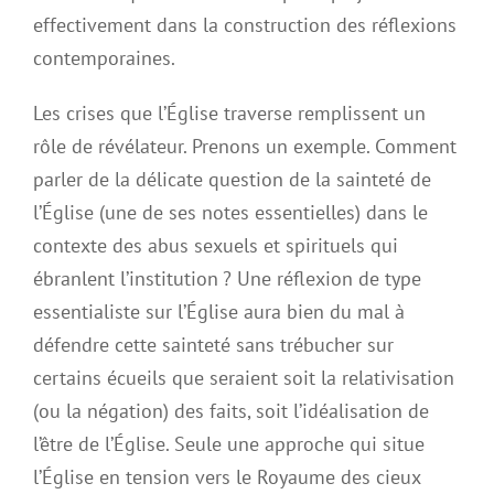
effectivement dans la construction des réflexions
contemporaines.
Les crises que l’Église traverse remplissent un
rôle de révélateur. Prenons un exemple. Comment
parler de la délicate question de la sainteté de
l’Église (une de ses notes essentielles) dans le
contexte des abus sexuels et spirituels qui
ébranlent l’institution ? Une réflexion de type
essentialiste sur l’Église aura bien du mal à
défendre cette sainteté sans trébucher sur
certains écueils que seraient soit la relativisation
(ou la négation) des faits, soit l’idéalisation de
l’être de l’Église. Seule une approche qui situe
l’Église en tension vers le Royaume des cieux