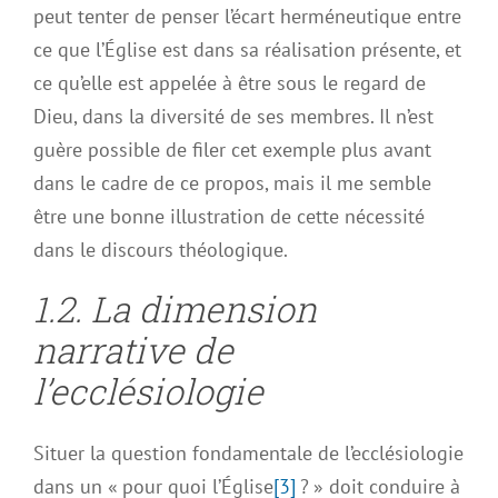
peut tenter de penser l’écart herméneutique entre
ce que l’Église est dans sa réalisation présente, et
ce qu’elle est appelée à être sous le regard de
Dieu, dans la diversité de ses membres. Il n’est
guère possible de filer cet exemple plus avant
dans le cadre de ce propos, mais il me semble
être une bonne illustration de cette nécessité
dans le discours théologique.
1.2. La dimension
narrative de
l’ecclésiologie
Situer la question fondamentale de l’ecclésiologie
dans un « pour quoi l’Église
[3]
? » doit conduire à