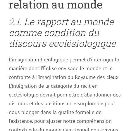
relation au monde
2.1. Le rapport au monde
comme condition du
discours ecclésiologique
L’imagination théologique permet d’interroger la
manière dont l’Église envisage le monde et le
confronte à l’imagination du Royaume des cieux.
L’intégration de la catégorie du récit en
ecclésiologie devrait permettre d’abandonner des
discours et des positions en « surplomb » pour
nous plonger dans la qualité formelle de
l’existence, pour ajuster notre compréhension
contextuelle du monde dans lequel nous vivons.