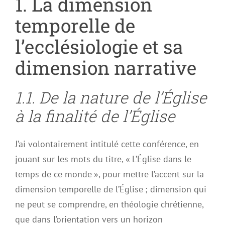
1. La dimension
temporelle de
l’ecclésiologie et sa
dimension narrative
1.1. De la nature de l’Église
à la finalité de l’Église
J’ai volontairement intitulé cette conférence, en
jouant sur les mots du titre, « L’Église dans le
temps de ce monde », pour mettre l’accent sur la
dimension temporelle de l’Église ; dimension qui
ne peut se comprendre, en théologie chrétienne,
que dans l’orientation vers un horizon