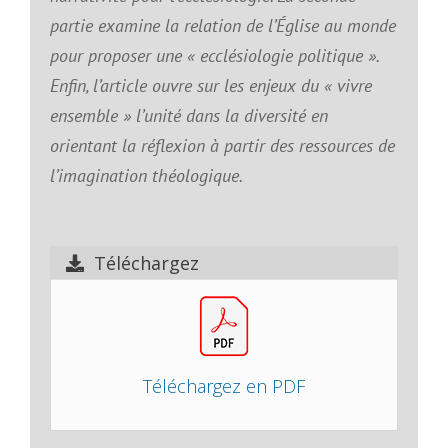
partie examine la relation de l’Église au monde
pour proposer une « ecclésiologie politique ».
Enfin, l’article ouvre sur les enjeux du « vivre
ensemble » l’unité dans la diversité en
orientant la réflexion à partir des ressources de
l’imagination théologique.
Téléchargez
Téléchargez en PDF