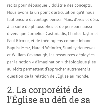
récits pour débusquer l’idolâtrie des concepts.
Nous avons là un point d’articulation qu’il nous
faut encore davantage penser. Mais, d’ores et déjà,
à la suite de philosophes et de penseurs aussi
divers que Cornélius Castoriadis, Charles Taylor et
Paul Ricœur, et de théologiens comme Johann
Baptist Metz, Harald Weinrich, Stanley Hauerwas
et William Cavanaugh, les ressources déployées
par la notion « d’imagination » théologique (liée
au récit) permettent d’approcher autrement la
question de la relation de l’Église au monde.
2. La corporéité de
l’Église au défi de sa