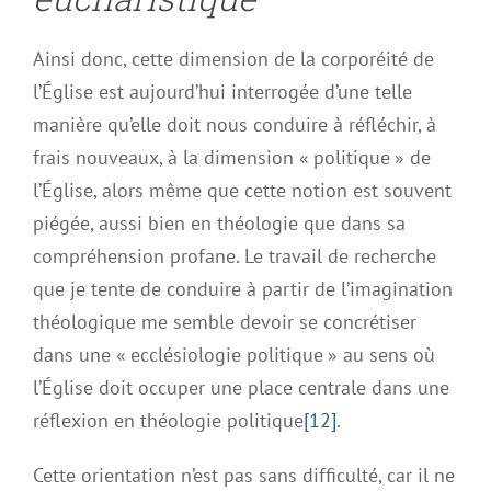
Ainsi donc, cette dimension de la corporéité de
l’Église est aujourd’hui interrogée d’une telle
manière qu’elle doit nous conduire à réfléchir, à
frais nouveaux, à la dimension « politique » de
l’Église, alors même que cette notion est souvent
piégée, aussi bien en théologie que dans sa
compréhension profane. Le travail de recherche
que je tente de conduire à partir de l’imagination
théologique me semble devoir se concrétiser
dans une « ecclésiologie politique » au sens où
l’Église doit occuper une place centrale dans une
réflexion en théologie politique
[12]
.
Cette orientation n’est pas sans difficulté, car il ne