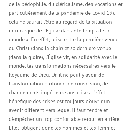
de la pédophilie, du cléricalisme, des vocations et
particulièrement de la pandémie de Covid-19),
cela ne saurait l’être au regard de la situation
intrinsèque de l’Église dans « le temps de ce
monde ». En effet, prise entre la première venue
du Christ (dans la chair) et sa dernière venue
(dans la gloire), l’Église vit, en solidarité avec le
monde, les transformations nécessaires vers le
Royaume de Dieu. Or, il ne peut y avoir de
transformation profonde, de conversion, de
changements impérieux sans crises. L’effet
bénéfique des crises est toujours d’ouvrir un
avenir différent vers lequel il faut tendre et
d’empêcher un trop confortable retour en arrière.
Elles obligent donc les hommes et les femmes