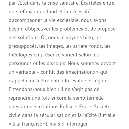
par l’État dans la crise sanitaire. Écartelés entre
une réflexion de fond et la nécessité
d’accompagner la vie ecclésiale, nous avons
besoin d’objectiver les problèmes et de proposer
des solutions. Or, nous le voyons bien, les
présupposés, les images, les arrière-fonds, les
théologies en présence varient selon les
personnes et les discours. Nous sommes devant
un véritable « conflit des imaginations » qui
n’appelle qu’à être entendu, évalué et régulé.
Entendons-nous bien : il ne s’agit pas de
reprendre une fois encore la sempiternelle
question des relations Église – État – Sociéte
civile dans la sécularisation et la laïcité (fut-elle
« à la française »), mais d’interroger