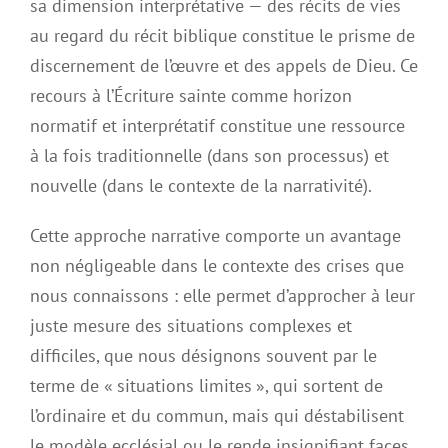
sa dimension interprétative — des récits de vies
au regard du récit biblique constitue le prisme de
discernement de l’œuvre et des appels de Dieu. Ce
recours à l’Écriture sainte comme horizon
normatif et interprétatif constitue une ressource
à la fois traditionnelle (dans son processus) et
nouvelle (dans le contexte de la narrativité).
Cette approche narrative comporte un avantage
non négligeable dans le contexte des crises que
nous connaissons : elle permet d’approcher à leur
juste mesure des situations complexes et
difficiles, que nous désignons souvent par le
terme de « situations limites », qui sortent de
l’ordinaire et du commun, mais qui déstabilisent
le modèle ecclésial ou le rende insignifiant faces