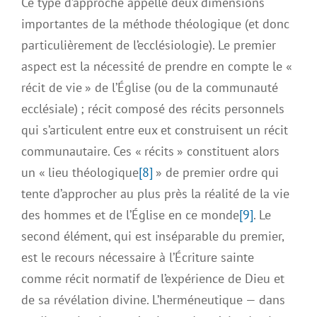
Ce type d’approche appelle deux dimensions
importantes de la méthode théologique (et donc
particulièrement de l’ecclésiologie). Le premier
aspect est la nécessité de prendre en compte le «
récit de vie » de l’Église (ou de la communauté
ecclésiale) ; récit composé des récits personnels
qui s’articulent entre eux et construisent un récit
communautaire. Ces « récits » constituent alors
un « lieu théologique
[8]
» de premier ordre qui
tente d’approcher au plus près la réalité de la vie
des hommes et de l’Église en ce monde
[9]
. Le
second élément, qui est inséparable du premier,
est le recours nécessaire à l’Écriture sainte
comme récit normatif de l’expérience de Dieu et
de sa révélation divine. L’herméneutique — dans