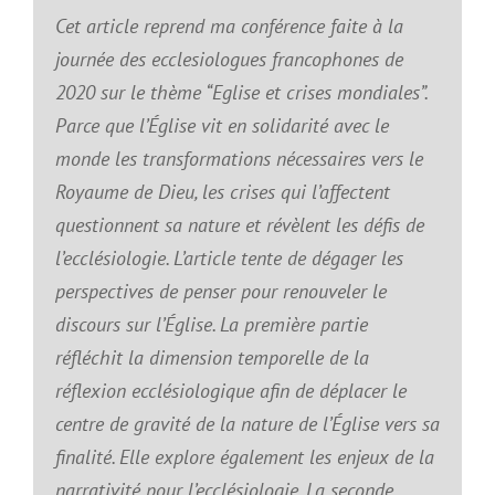
Cet article reprend ma conférence faite à la
journée des ecclesiologues francophones de
2020 sur le thème “Eglise et crises mondiales”.
Parce que l’Église vit en solidarité avec le
monde les transformations nécessaires vers le
Royaume de Dieu, les crises qui l’affectent
questionnent sa nature et révèlent les défis de
l’ecclésiologie. L’article tente de dégager les
perspectives de penser pour renouveler le
discours sur l’Église. La première partie
réfléchit la dimension temporelle de la
réflexion ecclésiologique afin de déplacer le
centre de gravité de la nature de l’Église vers sa
finalité. Elle explore également les enjeux de la
narrativité pour l’ecclésiologie. La seconde