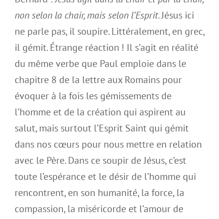
non selon la chair, mais selon l’Esprit
. Jésus ici
ne parle pas, il soupire. Littéralement, en grec,
il gémit. Étrange réaction ! Il s’agit en réalité
du même verbe que Paul emploie dans le
chapitre 8 de la lettre aux Romains pour
évoquer à la fois les gémissements de
l’homme et de la création qui aspirent au
salut, mais surtout l’Esprit Saint qui gémit
dans nos cœurs pour nous mettre en relation
avec le Père. Dans ce soupir de Jésus, c’est
toute l’espérance et le désir de l’homme qui
rencontrent, en son humanité, la force, la
compassion, la miséricorde et l’amour de