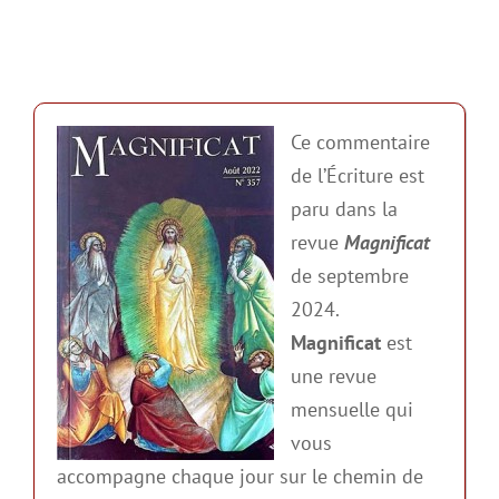
Ce commentaire
de l’Écriture est
paru dans la
revue
Magnificat
de septembre
2024.
Magnificat
est
une revue
mensuelle qui
vous
accompagne chaque jour sur le chemin de