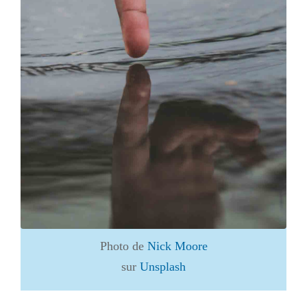
Photo de
Nick Moore
sur
Unsplash