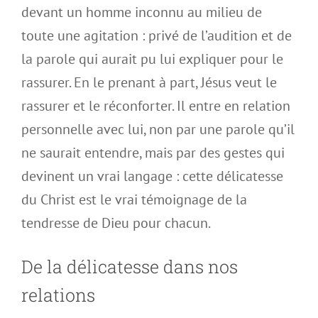
devant un homme inconnu au milieu de
toute une agitation : privé de l’audition et de
la parole qui aurait pu lui expliquer pour le
rassurer. En le prenant à part, Jésus veut le
rassurer et le réconforter. Il entre en relation
personnelle avec lui, non par une parole qu’il
ne saurait entendre, mais par des gestes qui
devinent un vrai langage : cette délicatesse
du Christ est le vrai témoignage de la
tendresse de Dieu pour chacun.
De la délicatesse dans nos
relations