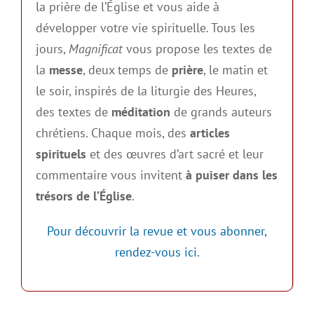
la prière de l’Église et vous aide à
développer votre vie spirituelle. Tous les
jours,
Magnificat
vous propose les textes de
la
messe
, deux temps de
prière
, le matin et
le soir, inspirés de la liturgie des Heures,
des textes de
méditation
de grands auteurs
chrétiens. Chaque mois, des
articles
spirituels
et des œuvres d’art sacré et leur
commentaire vous invitent
à puiser dans les
trésors de l’Église
.
Pour découvrir la revue et vous abonner,
rendez-vous ici.