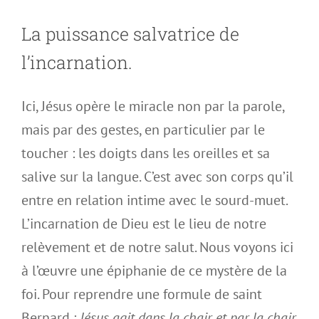
La puissance salvatrice de
l’incarnation.
Ici, Jésus opère le miracle non par la parole,
mais par des gestes, en particulier par le
toucher : les doigts dans les oreilles et sa
salive sur la langue. C’est avec son corps qu’il
entre en relation intime avec le sourd-muet.
L’incarnation de Dieu est le lieu de notre
relèvement et de notre salut. Nous voyons ici
à l’œuvre une épiphanie de ce mystère de la
foi. Pour reprendre une formule de saint
Bernard :
Jésus agit dans la chair et par la chair,