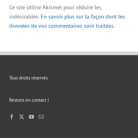
Ce site utilise Akismet pour réduire les
indésirables.
En savoir plus sur la façon dont les
données de vos commentaires sont traitées
.
Tous droits réservés
Restons en contact !