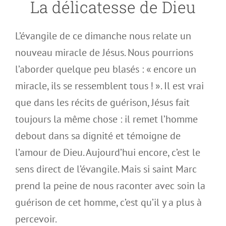
La délicatesse de Dieu
L’évangile de ce dimanche nous relate un
nouveau miracle de Jésus. Nous pourrions
l’aborder quelque peu blasés : « encore un
miracle, ils se ressemblent tous ! ». Il est vrai
que dans les récits de guérison, Jésus fait
toujours la même chose : il remet l’homme
debout dans sa dignité et témoigne de
l’amour de Dieu. Aujourd’hui encore, c’est le
sens direct de l’évangile. Mais si saint Marc
prend la peine de nous raconter avec soin la
guérison de cet homme, c’est qu’il y a plus à
percevoir.