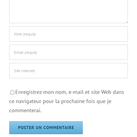
Enregistrez mon nom, e-mail et site Web dans
ce navigateur pour la prochaine fois que je
commenterai.