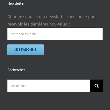
Newsletter
Abonnez-vous à ma newsletter mensuelle pour
recevoir les dernières nouvelles :
Rechercher
Rechercher: