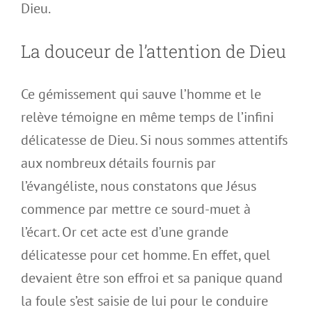
Dieu.
La douceur de l’attention de Dieu
Ce gémissement qui sauve l’homme et le
relève témoigne en même temps de l’infini
délicatesse de Dieu. Si nous sommes attentifs
aux nombreux détails fournis par
l’évangéliste, nous constatons que Jésus
commence par mettre ce sourd-muet à
l’écart. Or cet acte est d’une grande
délicatesse pour cet homme. En effet, quel
devaient être son effroi et sa panique quand
la foule s’est saisie de lui pour le conduire