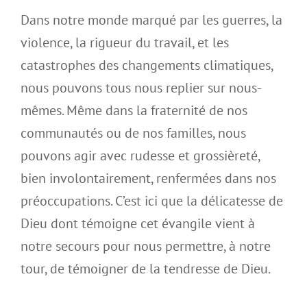
Dans notre monde marqué par les guerres, la
violence, la rigueur du travail, et les
catastrophes des changements climatiques,
nous pouvons tous nous replier sur nous-
mêmes. Même dans la fraternité de nos
communautés ou de nos familles, nous
pouvons agir avec rudesse et grossièreté,
bien involontairement, renfermées dans nos
préoccupations. C’est ici que la délicatesse de
Dieu dont témoigne cet évangile vient à
notre secours pour nous permettre, à notre
tour, de témoigner de la tendresse de Dieu.